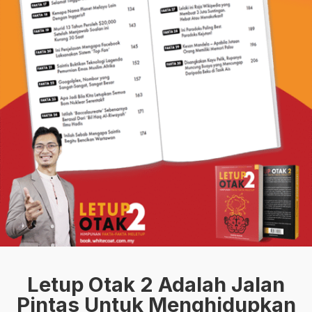
Letup Otak 2 Adalah Jalan
Pintas Untuk Menghidupkan