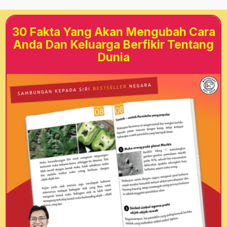
30 Fakta Yang Akan Mengubah Cara
Anda Dan Keluarga Berfikir Tentang
Dunia