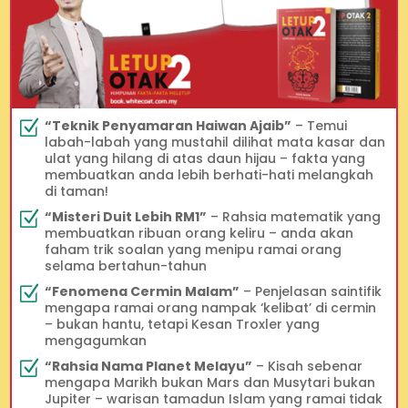
“Teknik Penyamaran Haiwan Ajaib”
– Temui
Z
labah-labah yang mustahil dilihat mata kasar dan
ulat yang hilang di atas daun hijau – fakta yang
membuatkan anda lebih berhati-hati melangkah
di taman!
“Misteri Duit Lebih RM1”
– Rahsia matematik yang
Z
membuatkan ribuan orang keliru – anda akan
faham trik soalan yang menipu ramai orang
selama bertahun-tahun
“Fenomena Cermin Malam”
– Penjelasan saintifik
Z
mengapa ramai orang nampak ‘kelibat’ di cermin
– bukan hantu, tetapi Kesan Troxler yang
mengagumkan
“Rahsia Nama Planet Melayu”
– Kisah sebenar
Z
mengapa Marikh bukan Mars dan Musytari bukan
Jupiter – warisan tamadun Islam yang ramai tidak