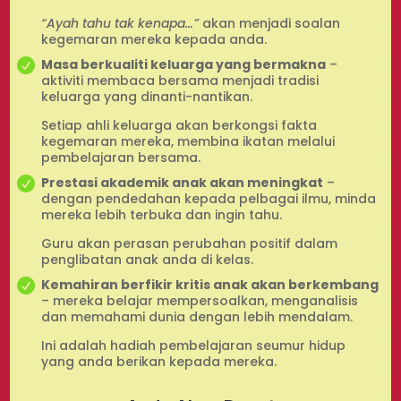
“Ayah tahu tak kenapa…”
akan menjadi soalan
kegemaran mereka kepada anda.
Masa berkualiti keluarga yang bermakna
–

aktiviti membaca bersama menjadi tradisi
keluarga yang dinanti-nantikan.
Setiap ahli keluarga akan berkongsi fakta
kegemaran mereka, membina ikatan melalui
pembelajaran bersama.
Prestasi akademik anak akan meningkat
–

dengan pendedahan kepada pelbagai ilmu, minda
mereka lebih terbuka dan ingin tahu.
Guru akan perasan perubahan positif dalam
penglibatan anak anda di kelas.
Kemahiran berfikir kritis anak akan berkembang

– mereka belajar mempersoalkan, menganalisis
dan memahami dunia dengan lebih mendalam.
Ini adalah hadiah pembelajaran seumur hidup
yang anda berikan kepada mereka.