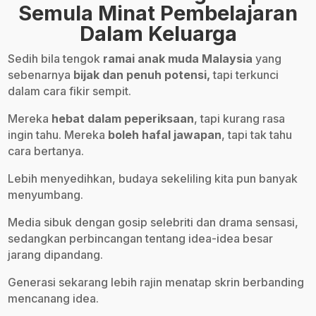
Semula Minat Pembelajaran
Dalam Keluarga
Sedih bila tengok
ramai anak muda Malaysia
yang
sebenarnya
bijak dan penuh potensi,
tapi terkunci
dalam cara fikir sempit.
Mereka
hebat dalam peperiksaan
, tapi kurang rasa
ingin tahu. Mereka
boleh hafal jawapan
, tapi tak tahu
cara bertanya.
Lebih menyedihkan, budaya sekeliling kita pun banyak
menyumbang.
Media sibuk dengan gosip selebriti dan drama sensasi,
sedangkan perbincangan tentang idea-idea besar
jarang dipandang.
Generasi sekarang lebih rajin menatap skrin berbanding
mencanang idea.