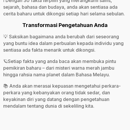
ℹ️ Dengan 30 fakta terpilih yang merangkumi sains,
sejarah, bahasa dan budaya, anda akan sentiasa ada
cerita baharu untuk dikongsi setiap hari selama sebulan.
Transformasi Pengetahuan Anda
💡 Saksikan bagaimana anda berubah dari seseorang
yang buntu idea dalam perbualan kepada individu yang
sentiasa ada fakta menarik untuk dikongsi.
🪐Setiap fakta yang anda baca akan membuka pintu
pemikiran baharu – dari misteri warna merah jambu
hingga rahsia nama planet dalam Bahasa Melayu.
📚 Anda akan merasai kepuasan mengetahui perkara-
perkara yang kebanyakan orang tidak sedar, dan
keyakinan diri yang datang dengan pengetahuan
mendalam tentang dunia di sekeliling kita.