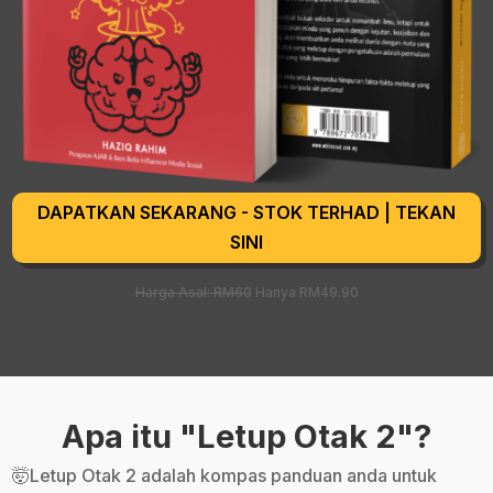
DAPATKAN SEKARANG - STOK TERHAD | TEKAN
SINI
Harga Asal: RM60
Hanya RM49.90
Apa itu "Letup Otak 2"?
🤯Letup Otak 2 adalah kompas panduan anda untuk