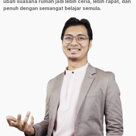
ubah suasana rumah jadi lebih ceria, lebih rapat, dan
penuh dengan semangat belajar semula.