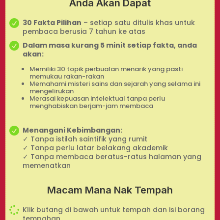
Anda Akan Dapat
30 Fakta Pilihan
– setiap satu ditulis khas untuk

pembaca berusia 7 tahun ke atas
Dalam masa kurang 5 minit setiap fakta, anda

akan:
Memiliki 30 topik perbualan menarik yang pasti
memukau rakan-rakan
Memahami misteri sains dan sejarah yang selama ini
mengelirukan
Merasai kepuasan intelektual tanpa perlu
menghabiskan berjam-jam membaca
Menangani Kebimbangan:

✓ Tanpa istilah saintifik yang rumit
✓ Tanpa perlu latar belakang akademik
✓ Tanpa membaca beratus-ratus halaman yang
memenatkan
Macam Mana Nak Tempah

Klik butang di bawah untuk tempah dan isi borang
tempahan.