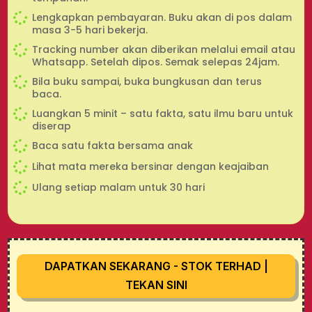

Lengkapkan pembayaran. Buku akan di pos dalam
masa 3-5 hari bekerja.

Tracking number akan diberikan melalui email atau
Whatsapp. Setelah dipos. Semak selepas 24jam.

Bila buku sampai, buka bungkusan dan terus
baca.

Luangkan 5 minit – satu fakta, satu ilmu baru untuk
diserap

Baca satu fakta bersama anak

Lihat mata mereka bersinar dengan keajaiban

Ulang setiap malam untuk 30 hari
DAPATKAN SEKARANG - STOK TERHAD |
TEKAN SINI