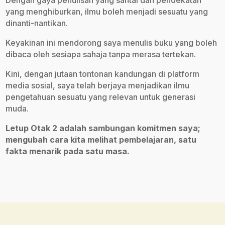
Dengan gaya penulisan yang santai dan pendekatan
yang menghiburkan, ilmu boleh menjadi sesuatu yang
dinanti-nantikan.
Keyakinan ini mendorong saya menulis buku yang boleh
dibaca oleh sesiapa sahaja tanpa merasa tertekan.
Kini, dengan jutaan tontonan kandungan di platform
media sosial, saya telah berjaya menjadikan ilmu
pengetahuan sesuatu yang relevan untuk generasi
muda.
Letup Otak 2 adalah sambungan komitmen saya;
mengubah cara kita melihat pembelajaran, satu
fakta menarik pada satu masa.