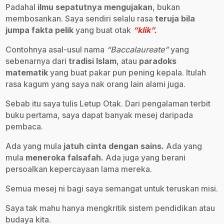
Padahal
ilmu sepatutnya mengujakan
, bukan
membosankan. Saya sendiri selalu rasa
teruja bila
jumpa fakta pelik
yang buat otak
“klik”.
Contohnya asal-usul nama
“Baccalaureate”
yang
sebenarnya dari
tradisi Islam
, atau
paradoks
matematik
yang buat pakar pun pening kepala. Itulah
rasa kagum yang saya nak orang lain alami juga.
Sebab itu saya tulis Letup Otak. Dari pengalaman terbit
buku pertama, saya dapat banyak mesej daripada
pembaca.
Ada yang mula
jatuh cinta dengan sains.
Ada yang
mula
meneroka falsafah.
Ada juga yang berani
persoalkan kepercayaan lama mereka.
Semua mesej ni bagi saya semangat untuk teruskan misi.
Saya tak mahu hanya mengkritik sistem pendidikan atau
budaya kita.