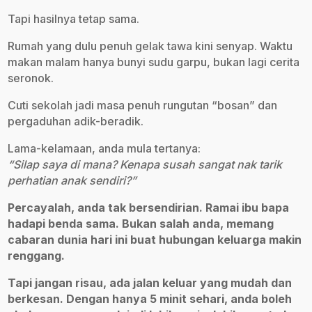
Tapi hasilnya tetap sama.
Rumah yang dulu penuh gelak tawa kini senyap. Waktu
makan malam hanya bunyi sudu garpu, bukan lagi cerita
seronok.
Cuti sekolah jadi masa penuh rungutan “bosan” dan
pergaduhan adik-beradik.
Lama-kelamaan, anda mula tertanya:
“Silap saya di mana? Kenapa susah sangat nak tarik
perhatian anak sendiri?”
Percayalah, anda tak bersendirian. Ramai ibu bapa
hadapi benda sama. Bukan salah anda, memang
cabaran dunia hari ini buat hubungan keluarga makin
renggang.
Tapi jangan risau, ada jalan keluar yang mudah dan
berkesan. Dengan hanya 5 minit sehari, anda boleh