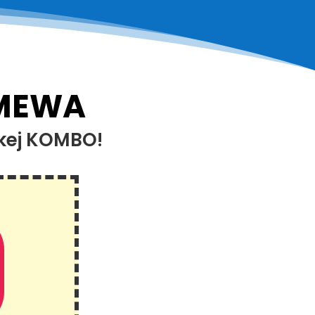
IMEWA
kej KOMBO!