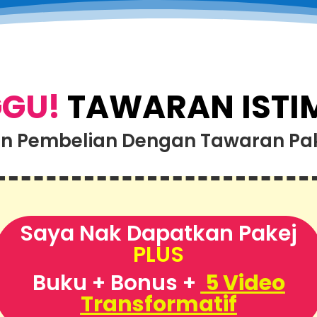
GU!
TAWARAN IST
n Pembelian Dengan Tawaran Pa
Saya Nak Dapatkan Pakej
PLUS
Buku + Bonus +
5 Video
Transformatif