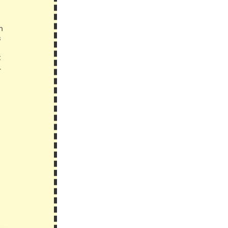
h
s
t
.