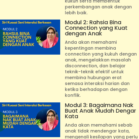
kukuh serta membentuk
perkembangan anak dengan
lebih baik.
Modul 2: Rahsia Bina
Connection yang Kuat
dengan Anak
Anda akan memahami
kepentingan membina
connection yang kukuh dengan
anak, mengelakkan masalah
disconnection, dan belajar
teknik-teknik efektif untuk
membina hubungan erat
semasa interaksi harian dan
ketika berhadapan dengan
konflik.
Modul 3: Bagaimana Nak
Buat Anak Mudah Dengar
Kata
Anda akan memahami sebab
anak tidak mendengar kata,
mengenali kesilapan yang perlu